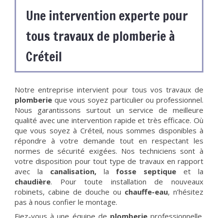
Une intervention experte pour
tous travaux de plomberie à
Créteil
Notre entreprise intervient pour tous vos travaux de
plomberie
que vous soyez particulier ou professionnel.
Nous garantissons surtout un service de meilleure
qualité avec une intervention rapide et très efficace. Où
que vous soyez à Créteil, nous sommes disponibles à
répondre à votre demande tout en respectant les
normes de sécurité exigées. Nos techniciens sont à
votre disposition pour tout type de travaux en rapport
avec la
canalisation,
la
fosse septique
et la
chaudière
. Pour toute installation de nouveaux
robinets, cabine de douche ou
chauffe-eau
, n’hésitez
pas à nous confier le montage.
Fiez-vous à une équipe de
plomberie
professionnelle.