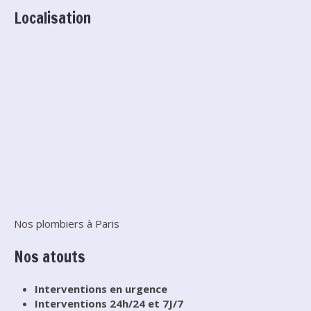
Localisation
Nos plombiers à Paris
Nos atouts
Interventions en urgence
Interventions 24h/24 et 7J/7