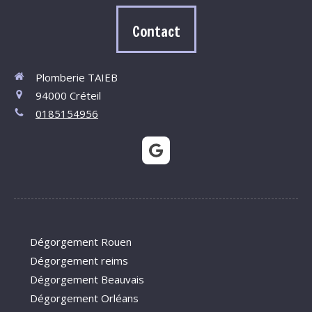
Contact
Plomberie TAIEB
94000
Créteil
0185154956
Dégorgement Rouen
Dégorgement reims
Dégorgement Beauvais
Dégorgement Orléans