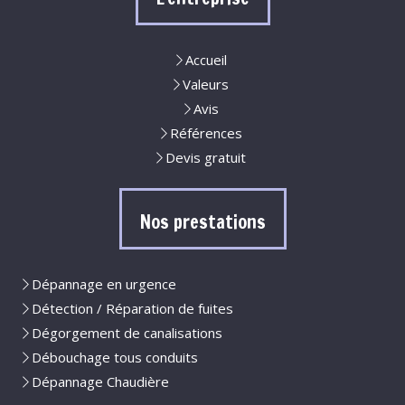
Accueil
Valeurs
Avis
Références
Devis gratuit
Nos prestations
Dépannage en urgence
Détection / Réparation de fuites
Dégorgement de canalisations
Débouchage tous conduits
Dépannage Chaudière