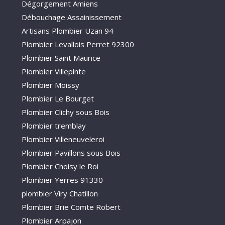
Dégorgement Amiens
Débouchage Assainissement
Artisans Plombier Uzan 94
Plombier Levallois Perret 92300
Plombier Saint Maurice
Plombier Villepinte
Plombier Moissy
Plombier Le Bourget
Plombier Clichy sous Bois
Plombier tremblay
Plombier Villeneuveleroi
Plombier Pavillons sous Bois
Plombier Choisy le Roi
Plombier Yerres 91330
plombier Viry Chatillon
Plombier Brie Comte Robert
Plombier Arpajon