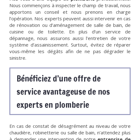
Nous commençons à inspecter le champ de travail, nous
apportons un conseil et nous prenons en charge
l’opération. Nos experts peuvent aussi intervenir en cas
de rénovation ou d’aménagement de salle de bain, de
cuisine ou de toilette. En plus d’un service de
dépannage, nous assurons aussi l’entretien de votre
système d’assainissement. Surtout, évitez de réparer
vous-même les dégâts afin de ne pas dégrader le
sinistre.
Bénéficiez d’une offre de
service avantageuse de nos
experts en plomberie
En cas de constat de désagrément au niveau de votre
chaudière, robinetterie ou salle de bain, n’attendez plus
à demander une intervention de notre
entreprise de