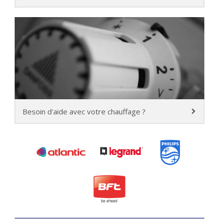
Besoin d'aide avec votre chauffage ?