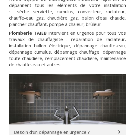
dépannent tous les éléments de votre installation
: sèche serviette, cumulus, convecteur, radiateur,
chauffe-eau gaz, chaudière gaz, ballon d’eau chaude,
plancher chauffant, pompe à chaleur, brûleur.
Plomberie TAIEB
intervient en urgence pour tous vos
travaux de chauffagiste : réparation de radiateur,
installation ballon électrique, dépannage chauffe-eau,
dépannage cumulus, dépannage chauffage, dépannage
toute chaudière, remplacement chaudière, maintenance
de chauffe-eau et autres.
Besoin d'un dépannage en urgence ?