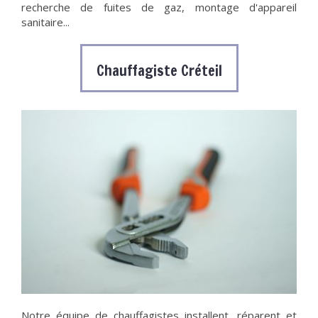
recherche de fuites de gaz, montage d'appareil
sanitaire...
Chauffagiste Créteil
Notre équipe de chauffagistes installent, réparent et