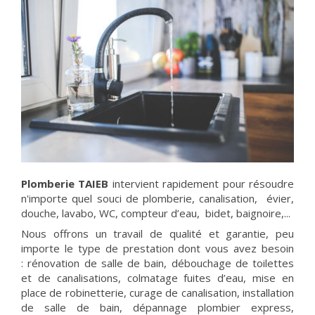
Plomberie TAIEB
intervient rapidement pour résoudre
n'importe quel souci de plomberie, canalisation, évier,
douche,
lavabo,
WC, compteur d’eau, bidet, baignoire,...
Nous offrons un travail de qualité et garantie, peu
importe le type de prestation dont vous avez besoin
: rénovation de salle de bain, débouchage de toilettes
et de canalisations, colmatage fuites d’eau, mise en
place de robinetterie, curage de canalisation, installation
de salle de bain, dépannage plombier express,